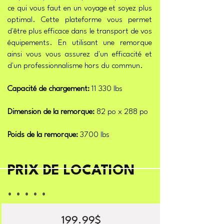
ce qui vous faut en un voyage et soyez plus
optimal. Cette plateforme vous permet
d'être plus efficace dans le transport de vos
équipements. En utilisant une remorque
ainsi vous vous assurez d'un efficacité et
d'un professionnalisme hors du commun.
Capacité de chargement:
11 330 lbs
Dimension de la remorque:
82 po x 288 po
Poids de la remorque:
3700 lbs
PRIX DE LOCATION
. . . . .
199.99$