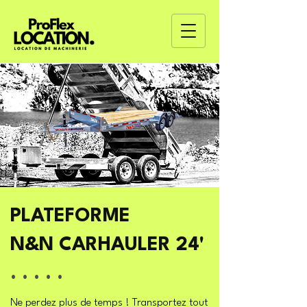
PLATEFORME
N&N CARHAULER 24'
. . . . .
Ne perdez plus de temps ! Transportez tout