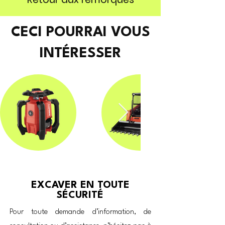
CECI POURRAI VOUS
INTÉRESSER
EXCAVER EN TOUTE
SÉCURITÉ
Pour toute demande d’information, de