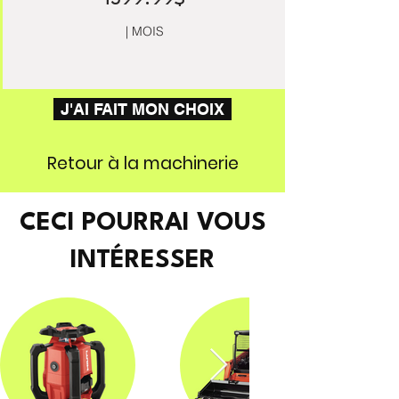
1599.99$
| MOIS
J'AI FAIT MON CHOIX
Retour à la machinerie
CECI POURRAI VOUS
INTÉRESSER