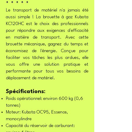
. . . . .
Le transport de matériel n'a jamais été
aussi simple ! La brouette à gaz Kubota
KC120HC est le choix des professionnels
pour répondre aux exigences d'efficacité
en matière de transport. Avec cette
brouette mécanique, gagnez du temps et
économisez de l'énergie. Conçue pour
faciliter vos tâches les plus ardues, elle
vous offre une solution pratique et
performante pour tous vos besoins de
déplacement de matériel.
Spécifications
:
Poids opérationnel: environ 600 kg (0,6
tonnes)
Moteur: Kubota OC95, Essence,
monocylindre
Capacité du réservoir de carburant: