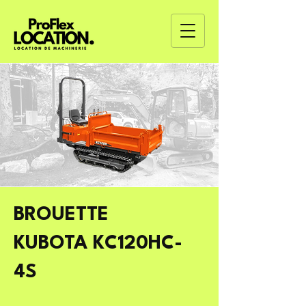
BROUETTE
KUBOTA KC120HC-
4S