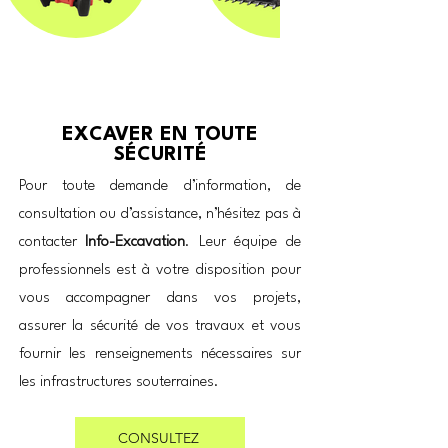
EXCAVER EN TOUTE
SÉCURITÉ
Pour toute demande d’information, de
consultation ou d’assistance, n’hésitez pas à
contacter
Info-Excavation
. Leur équipe de
professionnels est à votre disposition pour
vous accompagner dans vos projets,
assurer la sécurité de vos travaux et vous
fournir les renseignements nécessaires sur
les infrastructures souterraines.
CONSULTEZ