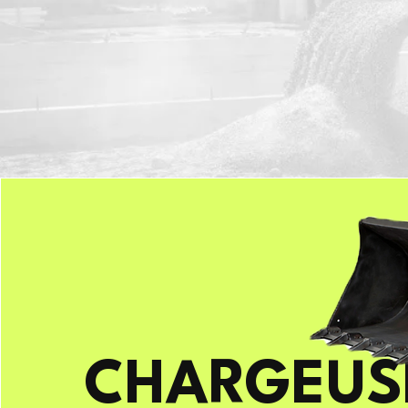
CHARGEU