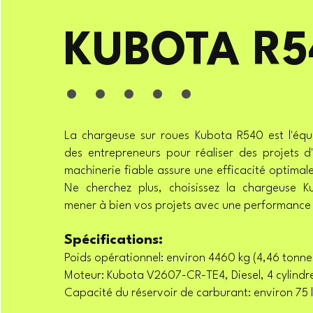
KUBOTA R5
. . . . .
La chargeuse sur roues Kubota R540 est l'éq
des entrepreneurs pour réaliser des projets d
machinerie fiable assure une efficacité optimale
Ne cherchez plus, choisissez la chargeuse 
mener à bien vos projets avec une performance
Spécifications:
Poids opérationnel: environ 4460 kg (4,46 tonne
Moteur: Kubota V2607-CR-TE4, Diesel, 4 cylindr
Capacité du réservoir de carburant: environ 75 l