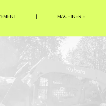
PEMENT
MACHINERIE