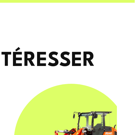
NTÉRESSER