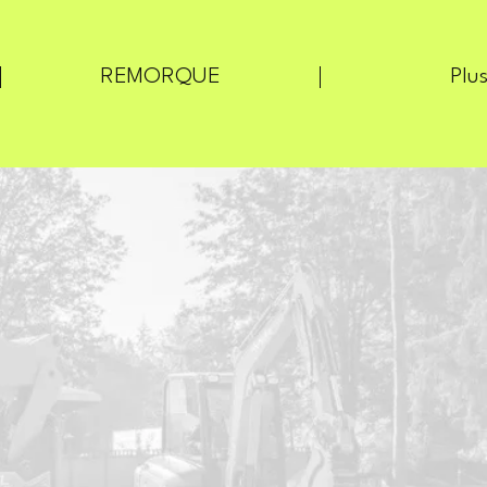
REMORQUE
Plus