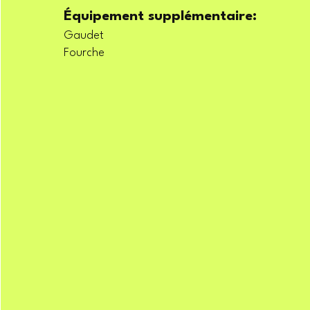
Équipement supplémentaire:
Gaudet
Fourche