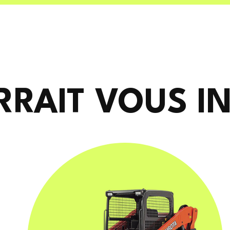
RRAIT VOUS I