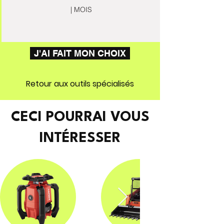
| MOIS
J'AI FAIT MON CHOIX
Retour aux outils spécialisés
CECI POURRAI VOUS
INTÉRESSER