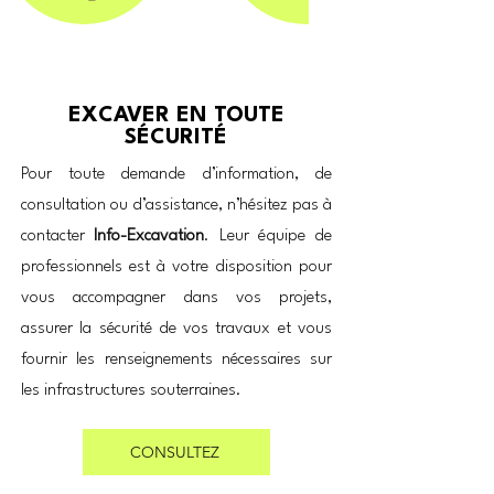
EXCAVER EN TOUTE
SÉCURITÉ
Pour toute demande d’information, de
consultation ou d’assistance, n’hésitez pas à
contacter
Info-Excavation
. Leur équipe de
professionnels est à votre disposition pour
vous accompagner dans vos projets,
assurer la sécurité de vos travaux et vous
fournir les renseignements nécessaires sur
les infrastructures souterraines.
CONSULTEZ