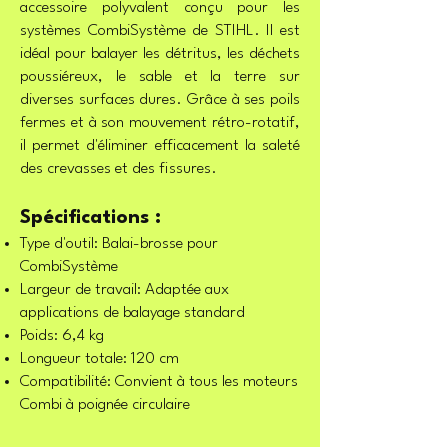
accessoire polyvalent conçu pour les
systèmes CombiSystème de STIHL. Il est
idéal pour balayer les détritus, les déchets
poussiéreux, le sable et la terre sur
diverses surfaces dures. Grâce à ses poils
fermes et à son mouvement rétro-rotatif,
il permet d'éliminer efficacement la saleté
des crevasses et des fissures.
Spécifications :
Type d'outil: Balai-brosse pour
CombiSystème
Largeur de travail: Adaptée aux
applications de balayage standard
Poids: 6,4 kg
Longueur totale: 120 cm
Compatibilité: Convient à tous les moteurs
Combi à poignée circulaire