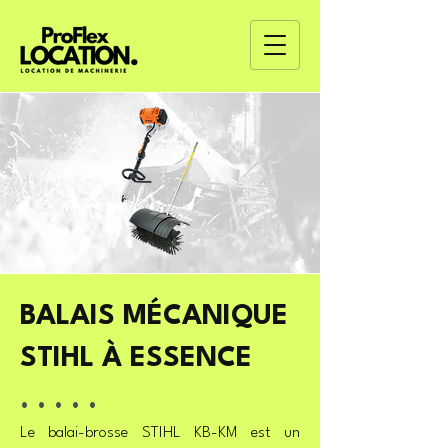
BALAIS MÉCANIQUE
STIHL À ESSENCE
. . . . .
Le balai-brosse STIHL KB-KM est un