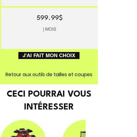
599.99$
| MOIS
J'AI FAIT MON CHOIX
Retour aux outils de tailles et coupes
CECI POURRAI VOUS
INTÉRESSER