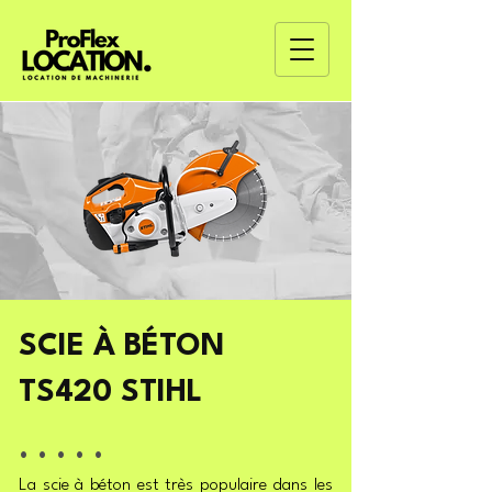
SCIE À BÉTON
TS420 STIHL
. . . . .
La scie à béton est très populaire dans les