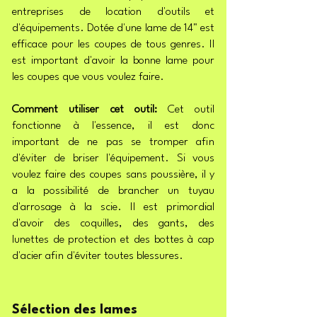
entreprises de location d'outils et
d'équipements. Dotée d'une lame de 14" est
efficace pour les coupes de tous genres. Il
est important d'avoir la bonne lame pour
les coupes que vous voulez faire.
Comment utiliser cet outil:
Cet outil
fonctionne à l'essence, il est donc
important de ne pas se tromper afin
d'éviter de briser l'équipement. Si vous
voulez faire des coupes sans poussière, il y
a la possibilité de brancher un tuyau
d'arrosage à la scie. Il est primordial
d'avoir des coquilles, des gants, des
lunettes de protection et des bottes à cap
d'acier afin d'éviter toutes blessures.
Sélection des lames