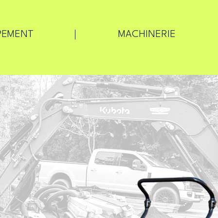
PEMENT
MACHINERIE