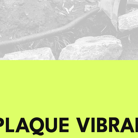
PLAQUE VIBRA