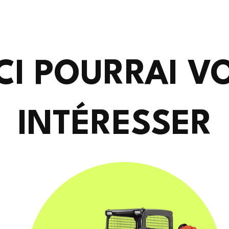
CI POURRAI V
INTÉRESSER