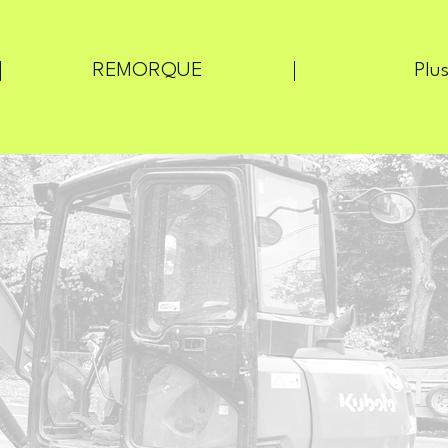
REMORQUE
Plus